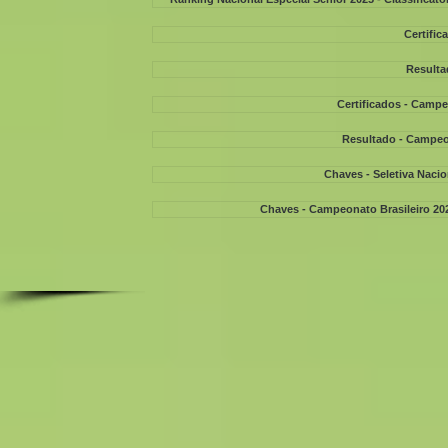
Certific
Resulta
Certificados - Campe
Resultado - Campeon
Chaves - Seletiva Nacio
Chaves - Campeonato Brasileiro 202