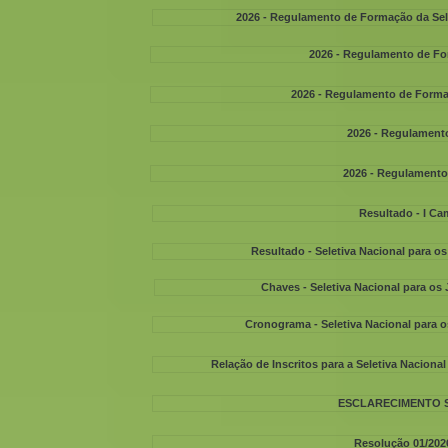
2026 - Regulamento de Formação da Sele
2026 - Regulamento de For
2026 - Regulamento de Formaç
2026 - Regulamento
2026 - Regulamento 
Resultado - I C
Resultado - Seletiva Nacional para 
Chaves - Seletiva Nacional para o
Cronograma - Seletiva Nacional para
Relação de Inscritos para a Seletiva Nacion
ESCLARECIMENTO 
Resolução 01/2