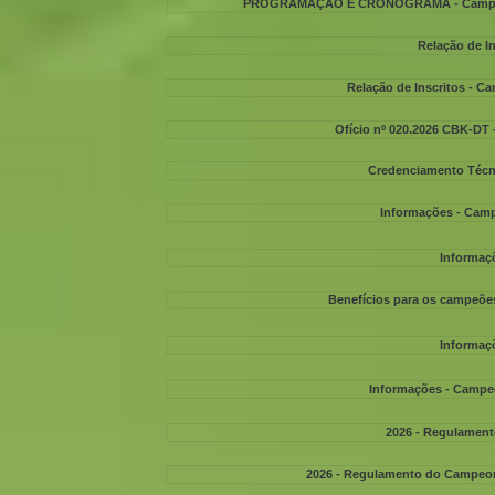
PROGRAMAÇÃO E CRONOGRAMA - Campeonato
Relação de In
Relação de Inscritos - C
Ofício nº 020.2026 CBK-DT
Credenciamento Técn
Informações - Camp
Informaçõ
Benefícios para os campeões
Informaçõ
Informações - Campeo
2026 - Regulament
2026 - Regulamento do Campeo