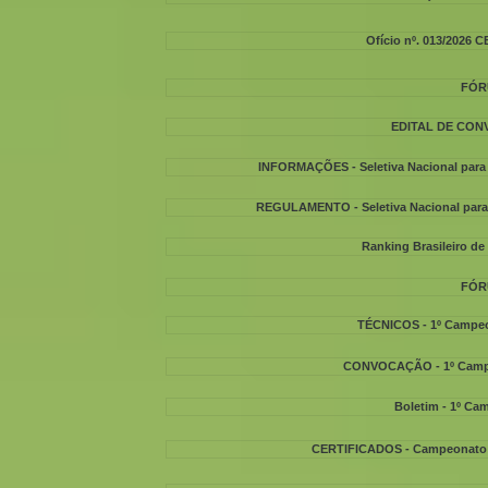
Ofício nº. 013/2026 
FÓR
EDITAL DE CO
INFORMAÇÕES - Seletiva Nacional para
REGULAMENTO - Seletiva Nacional para
Ranking Brasileiro de
FÓR
TÉCNICOS - 1º Campeo
CONVOCAÇÃO - 1º Campe
Boletim - 1º C
CERTIFICADOS - Campeonato Bra