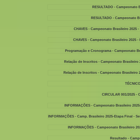
RESULTADO - Campeonato Bras
RESULTADO - Campeonato Brasi
CHAVES - Campeonato Brasileiro 2025 - E
CHAVES - Campeonato Brasileiro 2025 - E
Programação e Cronograma - Campeonato Brasi
Relação de Inscritos - Campeonato Brasileiro 2
Relação de Inscritos - Campeonato Brasileiro 2
TÉCNICO
CIRCULAR 001/2025 
INFORMAÇÕES - Campeonato Brasileiro 2025- E
INFORMAÇÕES - Camp. Brasileiro 2025-Etapa Final - Seg.
INFORMAÇÕES - Campeonato Brasileiro 2025-
Resultado - Campe