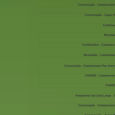
Convocação - Campeonato 
Convocação - Jogos S
Certifica
Resulta
Certificados - Campeona
Resultado - Campeonat
Convocação - Campeonato Pan-America
CHAVES - Campeonato 
CHAVES
Integrantes da Lista Larga -
Convocação - Campeonato 