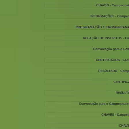
CHAVES - Campeonato
INFORMAÇÕES - Campeona
PROGRAMAÇÃO E CRONOGRAMA- Ca
RELAÇÃO DE INSCRITOS - Cam
Convocação para o Cam
CERTIFICADOS - Campe
RESULTADO - Campeo
CERTIFICA
RESULTAD
Convocação para o Campeonato P
CHAVES - Campeona
CHAVES