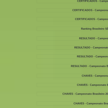
CERTIFICADOS - Campeon
CERTIFICADOS - Campeonato
CERTIFICADOS - Campeonat
Ranking Brasileiro Sê
RESULTADO - Campeonat
RESULTADO - Campeonato B
RESULTADO - Campeonato
RESULTADO - Campeonato Bras
CHAVES - Campeonato
CHAVES - Campeonato Br
CHAVES - Campeonato Brasileiro 202
CHAVES - Campeonato Brasil