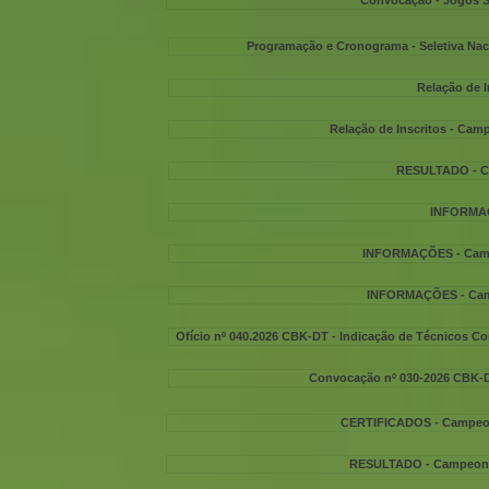
Convocação - Jogos S
Programação e Cronograma - Seletiva Nac
Relação de I
Relação de Inscritos - Cam
RESULTADO - C
INFORMAÇÕ
INFORMAÇÕES - Campe
INFORMAÇÕES - Campe
Ofício nº 040.2026 CBK-DT - Indicação de Técnicos 
Convocação nº 030-2026 CBK
CERTIFICADOS - Campeona
RESULTADO - Campeonat