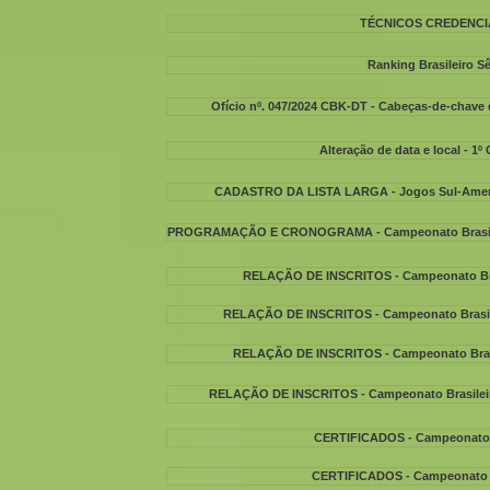
TÉCNICOS CREDENCIAD
Ranking Brasileiro S
Ofício nº. 047/2024 CBK-DT - Cabeças-de-chave 
Alteração de data e local - 
CADASTRO DA LISTA LARGA - Jogos Sul-America
PROGRAMAÇÃO E CRONOGRAMA - Campeonato Brasileiro 2
RELAÇÃO DE INSCRITOS - Campeonato Brasil
RELAÇÃO DE INSCRITOS - Campeonato Brasilei
RELAÇÃO DE INSCRITOS - Campeonato Brasile
RELAÇÃO DE INSCRITOS - Campeonato Brasileiro 
CERTIFICADOS - Campeonato Bra
CERTIFICADOS - Campeonato Bra