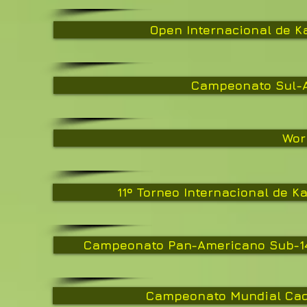
Open Internacional de K
Campeonato Sul-A
Wor
11º Torneo Internacional de 
Campeonato Pan-Americano Sub-14, 
Campeonato Mundial Cadet