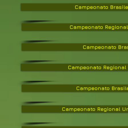
Campeonato Brasile
Campeonato Regional 
Campeonato Bras
Campeonato Regional U
Campeonato Brasile
Campeonato Regional Uni