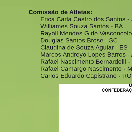
Comissão de Atletas:
Erica Carla Castro dos Santos -
Williames Souza Santos - BA
Rayoll Mendes G de Vasconcelo
Douglas Santos Brose - SC
Claudina de Souza Aguiar - ES
Marcos Andreyo Lopes Barros -
Rafael Nascimento Bernardelli 
Rafael Camargo Nascimento - 
Carlos Eduardo Capistrano - RO