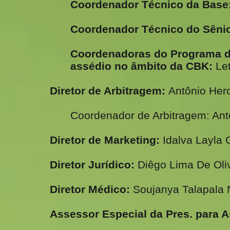
Coordenador Técnico da Base
Coordenador Técnico do Sênio
Coordenadoras do Programa d
assédio no âmbito da CBK:
Let
Diretor de Arbitragem:
Antônio Her
Coordenador de Arbitragem: Ant
Diretor de Marketing:
Idalva Layla 
Diretor Jurídico:
Diêgo Lima De Oli
Diretor Médico:
Soujanya Talapala 
Assessor Especial da Pres. para A