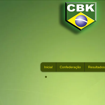
Inicial
Confederação
Resultados