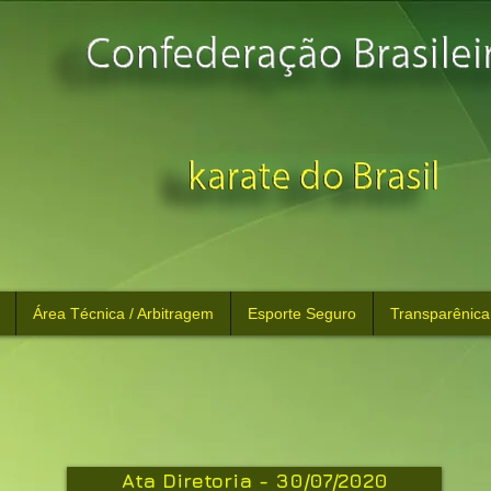
Área Técnica / Arbitragem
Esporte Seguro
Transparênica
Ata Diretoria - 30/07/2020