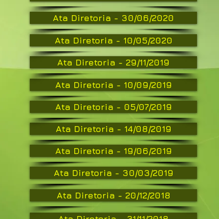
Ata Diretoria - 30/06/2020
Ata Diretoria - 10/05/2020
Ata Diretoria - 29/11/2019
Ata Diretoria - 10/09/2019
Ata Diretoria - 05/07/2019
Ata Diretoria - 14/08/2019
Ata Diretoria - 19/06/2019
Ata Diretoria - 30/03/2019
Ata Diretoria - 20/12/2018
Ata Diretoria - 31/11/2018