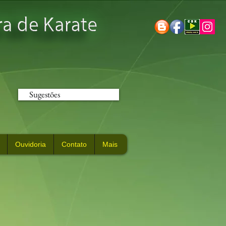
Sugestões
Ouvidoria
Contato
Mais